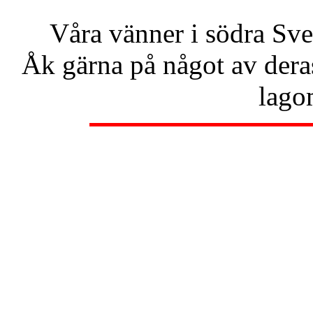
Våra vänner i södra Sve
Åk gärna på något av dera
lago