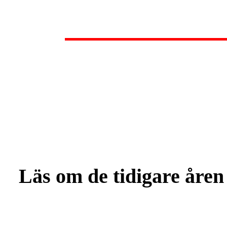
Läs om de tidigare åren