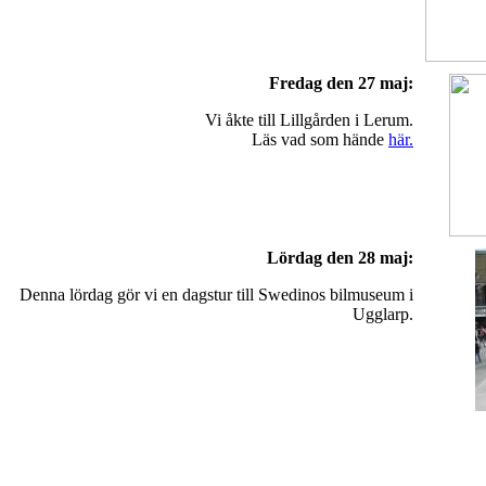
Fredag den 27 maj:
Vi åkte till Lillgården i Lerum.
Läs vad som hände
här.
Lördag den 28 maj:
Denna lördag gör vi en dagstur till Swedinos bilmuseum i
Ugglarp.