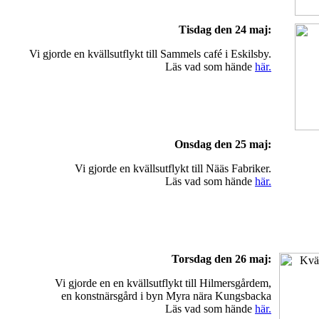
Tisdag den 24 maj:
Vi gjorde en kvällsutflykt till Sammels café i Eskilsby.
Läs vad som hände
här.
Onsdag den 25 maj:
Vi gjorde en kvällsutflykt till Nääs Fabriker.
Läs vad som hände
här.
Torsdag den 26 maj:
Vi gjorde en en kvällsutflykt till Hilmersgårdem,
en konstnärsgård i byn Myra nära Kungsbacka
Läs vad som hände
här.